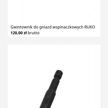
Gwintownik do gniazd wspinaczkowych RUKO
120,00 zł
brutto