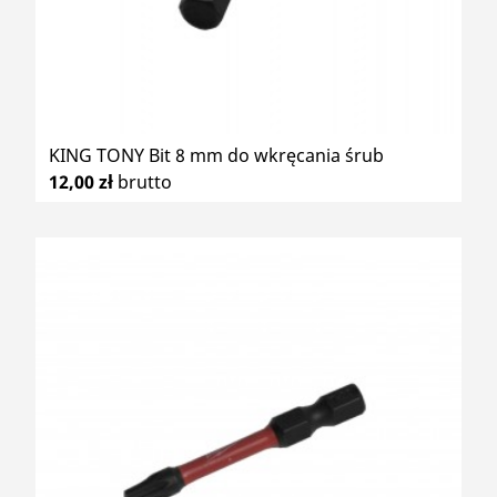
KING TONY Bit 8 mm do wkręcania śrub
12,00 zł
brutto