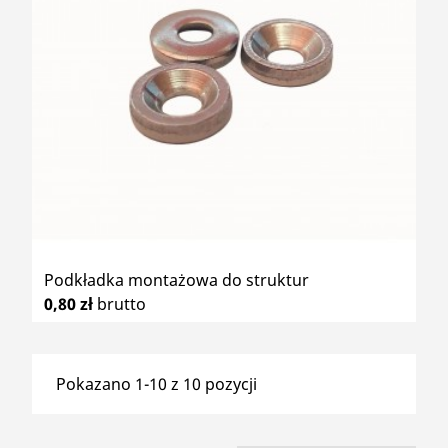
Podkładka montażowa do struktur
0,80 zł
brutto
Pokazano 1-10 z 10 pozycji