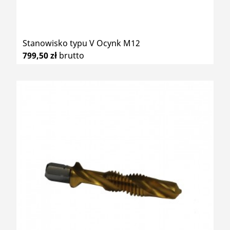
Stanowisko typu V Ocynk M12
799,50 zł
brutto