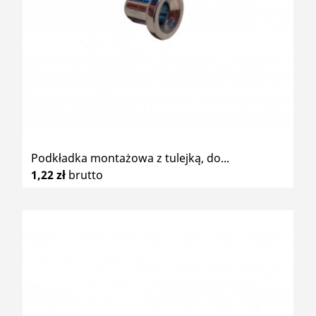
Podkładka montażowa z tulejką, do...
1,22 zł
brutto