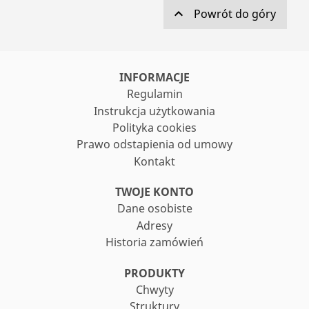

Powrót do góry
INFORMACJE
Regulamin
Instrukcja użytkowania
Polityka cookies
Prawo odstapienia od umowy
Kontakt
TWOJE KONTO
Dane osobiste
Adresy
Historia zamówień
PRODUKTY
Chwyty
Struktury