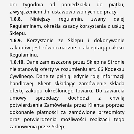
dni tygodnia od poniedziałku do piątku,
z wyłączeniem dni ustawowo wolnych od pracy;
1.6.8.
Niniejszy regulamin, zwany dalej
Regulaminem, określa zasady korzystania z usług
Sklepu.
1.6.9.
Korzystanie ze Sklepu i dokonywanie
zakupów jest równoznaczne z akceptacją całości
Regulaminu.
1.6.10.
Dane zamieszczone przez Sklep na Stronie
nie stanowią oferty w rozumieniu art. 66 Kodeksu
Cywilnego. Dane te pełnią jedynie rolę informacji
handlowej. Klient składając zamówienie składa
ofertę zakupu określonego towaru. Do zawarcia
umowy sprzedaży dochodzi z chwilą
potwierdzenia Zamówienia przez Klienta poprzez
dokonanie płatności za zamówione przedmioty
oraz potwierdzenia możliwości realizacji tego
zamówienia przez Sklep.