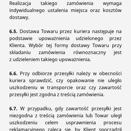
Realizacja takiego zamówienia wymaga
indywidualnego ustalenia miejsca oraz kosztów
dostawy.
6.5.
Dostawa Towaru przez kuriera następuje na
podstawie upoważnienia udzielonego przez
Klienta. Wybór tej formy dostawy Towaru przy
składaniu zamówienia równoznaczny jest
z udzieleniem takiego upoważnienia.
6.6.
Przy odbiorze przesyłki należy w obecności
kuriera sprawdzić, czy opakowanie nie uległo
uszkodzeniu w transporcie oraz czy zawartość
przesyłki jest zgodna z treścią zamówienia.
6.7.
W przypadku, gdy zawartość przesyłki jest
niezgodna z treścią zamówienia lub Towar uległ
uszkodzeniu celem usprawnienia procesu
reklamacyjnego zaleca się, by Klient sporządził