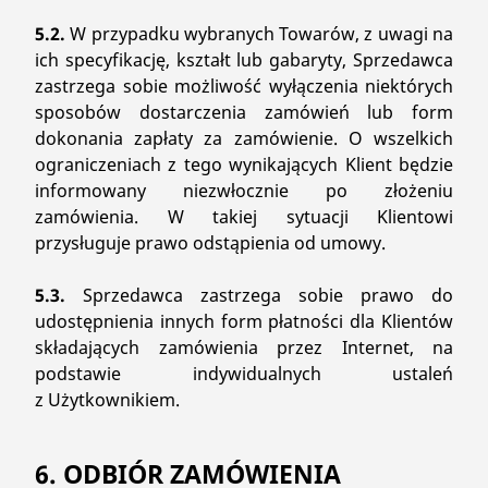
5.2.
W przypadku wybranych Towarów, z uwagi na
ich specyfikację, kształt lub gabaryty, Sprzedawca
zastrzega sobie możliwość wyłączenia niektórych
sposobów dostarczenia zamówień lub form
dokonania zapłaty za zamówienie. O wszelkich
ograniczeniach z tego wynikających Klient będzie
informowany niezwłocznie po złożeniu
zamówienia. W takiej sytuacji Klientowi
przysługuje prawo odstąpienia od umowy.
5.3.
Sprzedawca zastrzega sobie prawo do
udostępnienia innych form płatności dla Klientów
składających zamówienia przez Internet, na
podstawie indywidualnych ustaleń
z Użytkownikiem.
6. ODBIÓR ZAMÓWIENIA