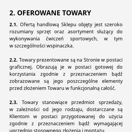
2. OFEROWANE TOWARY
2.1.
Ofertą handlową Sklepu objęty jest szeroko
rozumiany sprzęt oraz asortyment służący do
wykonywania ćwiczeń sportowych, w tym
w szczególności wspinaczka.
2.2.
Towary prezentowane są na Stronie w postaci
graficznej. Obrazują je w postaci gotowej do
korzystania zgodnie z przeznaczeniem bądź
zobrazowane są jego poszczególne elementy
przed złożeniem Towaru w funkcjonalną całość.
2.3.
Towary stanowiące przedmiot sprzedaży,
w zależności od jego rodzaju, dostarczane są
Klientom w postaci przygotowanej do użycia
zgodnie z przeznaczeniem bądź wymagającej
uprzednio stosownego złożenia i montażu.