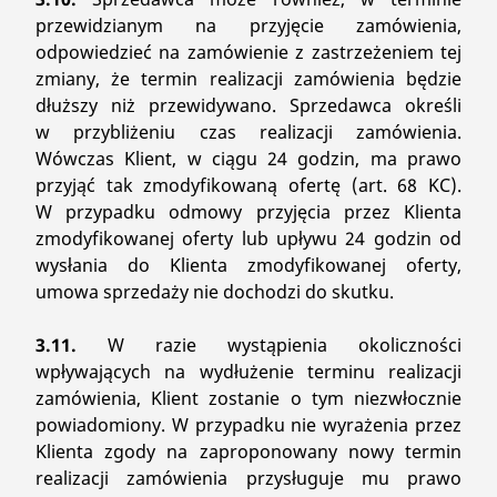
przewidzianym na przyjęcie zamówienia,
odpowiedzieć na zamówienie z zastrzeżeniem tej
zmiany, że termin realizacji zamówienia będzie
dłuższy niż przewidywano. Sprzedawca określi
w przybliżeniu czas realizacji zamówienia.
Wówczas Klient, w ciągu 24 godzin, ma prawo
przyjąć tak zmodyfikowaną ofertę (art. 68 KC).
W przypadku odmowy przyjęcia przez Klienta
zmodyfikowanej oferty lub upływu 24 godzin od
wysłania do Klienta zmodyfikowanej oferty,
umowa sprzedaży nie dochodzi do skutku.
3.11.
W razie wystąpienia okoliczności
wpływających na wydłużenie terminu realizacji
zamówienia, Klient zostanie o tym niezwłocznie
powiadomiony. W przypadku nie wyrażenia przez
Klienta zgody na zaproponowany nowy termin
realizacji zamówienia przysługuje mu prawo