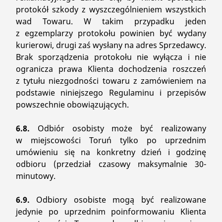
protokół szkody z wyszczególnieniem wszystkich
wad Towaru. W takim przypadku jeden
z egzemplarzy protokołu powinien być wydany
kurierowi, drugi zaś wysłany na adres Sprzedawcy.
Brak sporządzenia protokołu nie wyłącza i nie
ogranicza prawa Klienta dochodzenia roszczeń
z tytułu niezgodności towaru z zamówieniem na
podstawie niniejszego Regulaminu i przepisów
powszechnie obowiązujących.
6.8.
Odbiór osobisty może być realizowany
w miejscowości Toruń tylko po uprzednim
umówieniu się na konkretny dzień i godzinę
odbioru (przedział czasowy maksymalnie 30-
minutowy.
6.9.
Odbiory osobiste mogą być realizowane
jedynie po uprzednim poinformowaniu Klienta