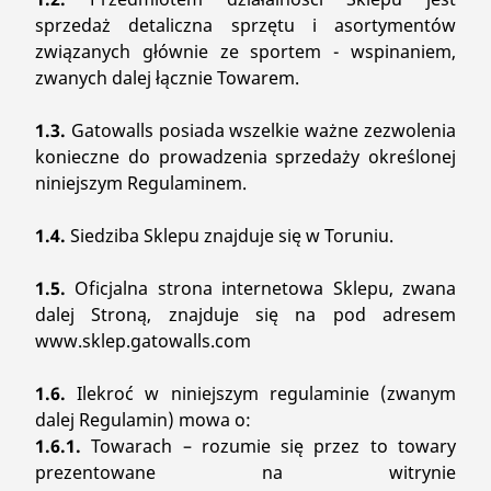
sprzedaż detaliczna sprzętu i asortymentów
związanych głównie ze sportem - wspinaniem,
zwanych dalej łącznie Towarem.
1.3.
Gatowalls posiada wszelkie ważne zezwolenia
konieczne do prowadzenia sprzedaży określonej
niniejszym Regulaminem.
1.4.
Siedziba Sklepu znajduje się w Toruniu.
1.5.
Oficjalna strona internetowa Sklepu, zwana
dalej Stroną, znajduje się na pod adresem
www.sklep.gatowalls.com
1.6.
Ilekroć w niniejszym regulaminie (zwanym
dalej Regulamin) mowa o:
1.6.1.
Towarach – rozumie się przez to towary
prezentowane na witrynie