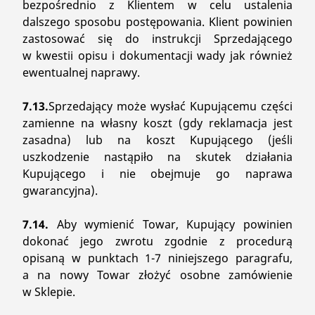
bezpośrednio z Klientem w celu ustalenia
dalszego sposobu postępowania. Klient powinien
zastosować się do instrukcji Sprzedającego
w kwestii opisu i dokumentacji wady jak również
ewentualnej naprawy.
7.13.
Sprzedający może wysłać Kupującemu części
zamienne na własny koszt (gdy reklamacja jest
zasadna) lub na koszt Kupującego (jeśli
uszkodzenie nastąpiło na skutek działania
Kupującego i nie obejmuje go naprawa
gwarancyjna).
7.14.
Aby wymienić Towar, Kupujący powinien
dokonać jego zwrotu zgodnie z procedurą
opisaną w punktach 1-7 niniejszego paragrafu,
a na nowy Towar złożyć osobne zamówienie
w Sklepie.