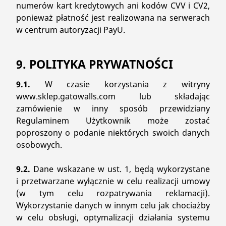
numerów kart kredytowych ani kodów CVV i CV2,
ponieważ płatność jest realizowana na serwerach
w centrum autoryzacji PayU.
9. POLITYKA PRYWATNOŚCI
9.1.
W czasie korzystania z witryny
www.sklep.gatowalls.com lub składając
zamówienie w inny sposób przewidziany
Regulaminem Użytkownik może zostać
poproszony o podanie niektórych swoich danych
osobowych.
9.2.
Dane wskazane w ust. 1, będą wykorzystane
i przetwarzane wyłącznie w celu realizacji umowy
(w tym celu rozpatrywania reklamacji).
Wykorzystanie danych w innym celu jak chociażby
w celu obsługi, optymalizacji działania systemu