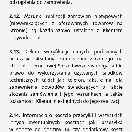
odstąpienia od zamówienia.
3.12.
Warunki realizacji zamówień nietypowych
(niewynikających z oferowanych Towarów na
Stronie) są każdorazowo ustalane z Klientem
indywidualnie.
3.13.
Celem weryfikacji danych podawanych
w czasie składania zamówienia złożonego na
stronie internetowej Sprzedawca zastrzega sobie
prawo do wykorzystania używanych środków
technicznych, takich jak: telefon, faks, e-mail dla
zapewnienia dowodów świadczących o fakcie
złożenia zamówienia i jego warunkach, a także
tożsamości Klienta, niezbędnych do jego realizacji.
3.14.
Informacja o koszcie przesyłki i wszystkich
innych ewentualnych kosztach jak: przesyłka
w sobotę do godziny 14 czy dodatkowy koszt