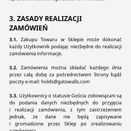
3. ZASADY REALIZACJI
ZAMÓWIEŃ
3.1.
Zakupu Towaru w Sklepie może dokonać
każdy Użytkownik podając niezbędne do realizacji
zamówienia informacje.
3.2.
Zamówienia można składać każdego dnia
przez całą dobę za pośrednictwem Strony bądź
poczty e-mail: holds@gatowalls.com
3.3.
Użytkownicy o statusie Gościa zobowiązani są
do podania danych niezbędnych do przyjęcia
i realizacji zamówienia, z tym zastrzeżeniem
jednak, że dane nie będą zapisywane
i gromadzone przez Sklep po zrealizowaniu
zamówienia.