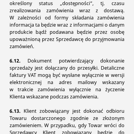
określony status „dostępności”, tj. czasu
zrealizowania zamówienia wraz z dostawą.
W zależności od formy składania zamówienia
informacja ta będzie wraz z informacjami o danym
produkcie bądź podawana będzie przez osobę
upoważnioną przez Sprzedawcę do przyjmowania
zamówień.
6.12.
Dokument potwierdzający dokonanie
sprzedaży jest dołączany do przesyłki. Detaliczne
faktury VAT mogą być wysłane wyłącznie w wersji
elektronicznej na adres mailowy wskazany
w trakcie zamówienia wyłącznie na życzenie
Klienta wskazane podczas zamówienia.
6.13.
Klient zobowiązany jest dokonać odbioru
Towaru dostarczonego zgodnie ze złożonym
zamówieniem. W przypadku, gdy Towar wróci do
Sprzedawcy Klient zobowiązany będzie do