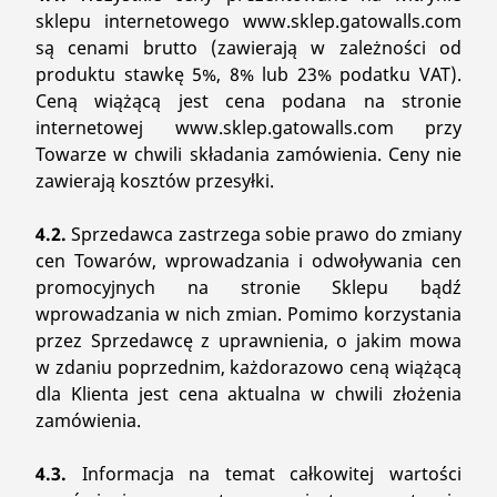
sklepu internetowego www.sklep.gatowalls.com
są cenami brutto (zawierają w zależności od
produktu stawkę 5%, 8% lub 23% podatku VAT).
Ceną wiążącą jest cena podana na stronie
internetowej www.sklep.gatowalls.com przy
Towarze w chwili składania zamówienia. Ceny nie
zawierają kosztów przesyłki.
4.2.
Sprzedawca zastrzega sobie prawo do zmiany
cen Towarów, wprowadzania i odwoływania cen
promocyjnych na stronie Sklepu bądź
wprowadzania w nich zmian. Pomimo korzystania
przez Sprzedawcę z uprawnienia, o jakim mowa
w zdaniu poprzednim, każdorazowo ceną wiążącą
dla Klienta jest cena aktualna w chwili złożenia
zamówienia.
4.3.
Informacja na temat całkowitej wartości