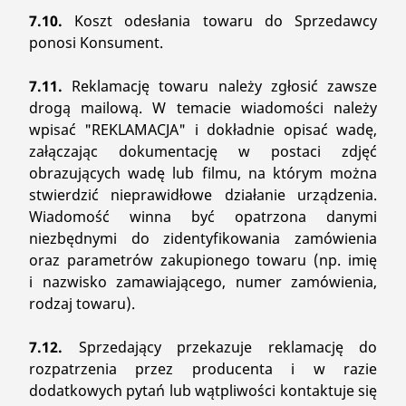
7.10.
Koszt odesłania towaru do Sprzedawcy
ponosi Konsument.
7.11.
Reklamację towaru należy zgłosić zawsze
drogą mailową. W temacie wiadomości należy
wpisać "REKLAMACJA" i dokładnie opisać wadę,
załączając dokumentację w postaci zdjęć
obrazujących wadę lub filmu, na którym można
stwierdzić nieprawidłowe działanie urządzenia.
Wiadomość winna być opatrzona danymi
niezbędnymi do zidentyfikowania zamówienia
oraz parametrów zakupionego towaru (np. imię
i nazwisko zamawiającego, numer zamówienia,
rodzaj towaru).
7.12.
Sprzedający przekazuje reklamację do
rozpatrzenia przez producenta i w razie
dodatkowych pytań lub wątpliwości kontaktuje się