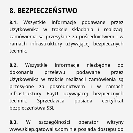
8. BEZPIECZEŃSTWO
8.1.
Wszystkie informacje podawane przez
Użytkownika w trakcie składania i realizacji
zamówienia są przesyłane za pośrednictwem i w
ramach infrastruktury używającej bezpiecznych
technik.
8.2.
Wszystkie informacje niezbędne do
dokonania przelewu podawane przez
Użytkownika w trakcie realizacji zamówienia są
przesyłane za pośrednictwem i w ramach
infrastruktury PayU używającej bezpiecznych
technik. Sprzedawca posiada certyfikat
bezpieczeństwa SSL.
8.3.
W szczególności operator witryny
www.sklep.gatowalls.com nie posiada dostępu do