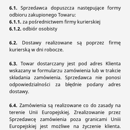
6.1.
Sprzedawca dopuszcza następujące formy
odbioru zakupionego Towaru:
6.1.1.
za pośrednictwem firmy kurierskiej
6.1.2.
odbiór osobisty
6.2.
Dostawy realizowane są poprzez firmę
kurierską w dni robocze.
6.3.
Towar dostarczany jest pod adres Klienta
wskazany w formularzu zamówienia lub w trakcie
składania zamówienia. Sprzedawca nie ponosi
odpowiedzialności za błędnie podany adres
dostawy.
6.4.
Zamówienia są realizowane co do zasady na
terenie Unii Europejskiej. Zrealizowanie przez
Sprzedawcę zamówienia poza granicami Uniii
Europejskiej jest możliwe na życzenie klienta.