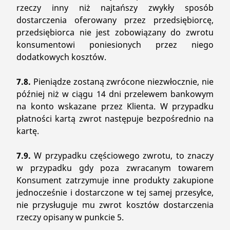
rzeczy inny niż najtańszy zwykły sposób
dostarczenia oferowany przez przedsiębiorcę,
przedsiębiorca nie jest zobowiązany do zwrotu
konsumentowi poniesionych przez niego
dodatkowych kosztów.
7.8.
Pieniądze zostaną zwrócone niezwłocznie, nie
później niż w ciągu 14 dni przelewem bankowym
na konto wskazane przez Klienta. W przypadku
płatności kartą zwrot następuje bezpośrednio na
kartę.
7.9.
W przypadku częściowego zwrotu, to znaczy
w przypadku gdy poza zwracanym towarem
Konsument zatrzymuje inne produkty zakupione
jednocześnie i dostarczone w tej samej przesyłce,
nie przysługuje mu zwrot kosztów dostarczenia
rzeczy opisany w punkcie 5.