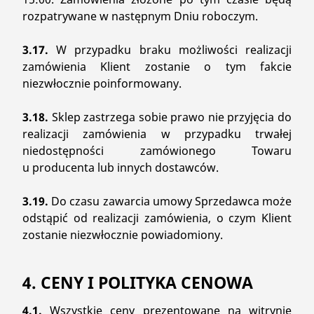
rozpatrywane w następnym Dniu roboczym.
3.17.
W przypadku braku możliwości realizacji
zamówienia Klient zostanie o tym fakcie
niezwłocznie poinformowany.
3.18.
Sklep zastrzega sobie prawo nie przyjęcia do
realizacji zamówienia w przypadku trwałej
niedostępności zamówionego Towaru
u producenta lub innych dostawców.
3.19.
Do czasu zawarcia umowy Sprzedawca może
odstąpić od realizacji zamówienia, o czym Klient
zostanie niezwłocznie powiadomiony.
4. CENY I POLITYKA CENOWA
4.1.
Wszystkie ceny prezentowane na witrynie