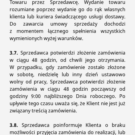
Towaru przez Sprzedawcę. Wydanie towaru
rozumiane poprzez wydanie go do rąk własnych
klienta lub kuriera świadczącego usługi dostawy.
Do zawarcia umowy sprzedaży dochodzi
z momentem łącznego spełnienia wszystkich
wymienionych wyżej warunków.
3.7.
Sprzedawca potwierdzi złożenie zamówienia
w ciągu 48 godzin, od chwili jego otrzymania.
W przypadku, gdy zamówienie zostało złożone
w sobotę, niedzielę lub inny dzień ustawowo
wolny od pracy, Sprzedawca potwierdzi złożenie
zamówienia w ciągu 48 godzin począwszy od
godziny 9:00 najbliższego Dnia roboczego. Po
upływie tego czasu uważa się, że Klient nie jest już
związany treścią zamówienia.
3.8.
Sprzedawca poinformuje Klienta o braku
możliwości przyjęcia zamówienia do realizacji, lub