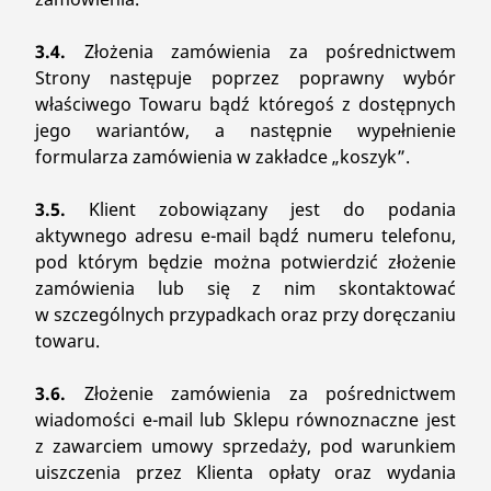
3.4.
Złożenia zamówienia za pośrednictwem
Strony następuje poprzez poprawny wybór
właściwego Towaru bądź któregoś z dostępnych
jego wariantów, a następnie wypełnienie
formularza zamówienia w zakładce „koszyk”.
3.5.
Klient zobowiązany jest do podania
aktywnego adresu e-mail bądź numeru telefonu,
pod którym będzie można potwierdzić złożenie
zamówienia lub się z nim skontaktować
w szczególnych przypadkach oraz przy doręczaniu
towaru.
3.6.
Złożenie zamówienia za pośrednictwem
wiadomości e-mail lub Sklepu równoznaczne jest
z zawarciem umowy sprzedaży, pod warunkiem
uiszczenia przez Klienta opłaty oraz wydania