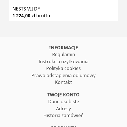
NESTS VII DF
1 224,00 zł
brutto
INFORMACJE
Regulamin
Instrukcja użytkowania
Polityka cookies
Prawo odstapienia od umowy
Kontakt
TWOJE KONTO
Dane osobiste
Adresy
Historia zamówień