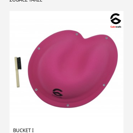
BUCKET I