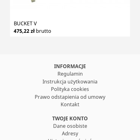
BUCKET V
475,22 zł
brutto
INFORMACJE
Regulamin
Instrukcja użytkowania
Polityka cookies
Prawo odstapienia od umowy
Kontakt
TWOJE KONTO
Dane osobiste
Adresy