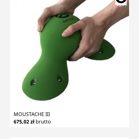
MOUSTACHE III
675,02 zł
brutto