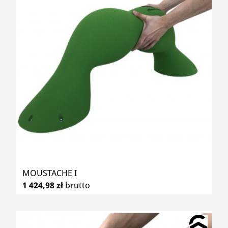
MOUSTACHE I
1 424,98 zł
brutto