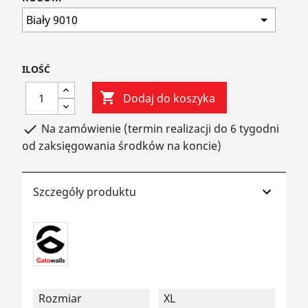
ILOŚĆ

Dodaj do koszyka
Na zamówienie (termin realizacji do 6 tygodni

od zaksięgowania środków na koncie)
Szczegóły produktu
Rozmiar
XL