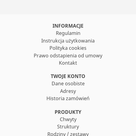
INFORMACJE
Regulamin
Instrukcja użytkowania
Polityka cookies
Prawo odstapienia od umowy
Kontakt
TWOJE KONTO
Dane osobiste
Adresy
Historia zamówień
PRODUKTY
Chwyty
Struktury
Rodziny / zestawy