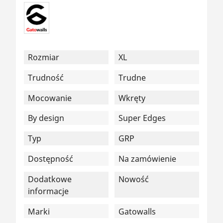
Rozmiar
XL
Trudność
Trudne
Mocowanie
Wkręty
By design
Super Edges
Typ
GRP
Dostępność
Na zamówienie
Dodatkowe
Nowość
informacje
Marki
Gatowalls