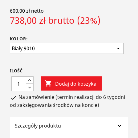
600,00 zł netto
738,00 zł brutto (23%)
KOLOR:
ILOŚĆ

Dodaj do koszyka
Na zamówienie (termin realizacji do 6 tygodni

od zaksięgowania środków na koncie)
Szczegóły produktu