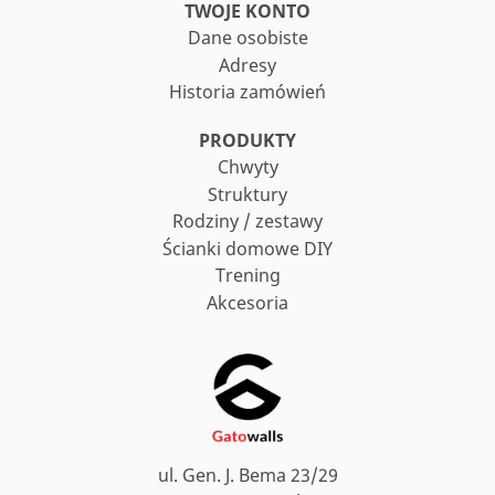
TWOJE KONTO
Dane osobiste
Adresy
Historia zamówień
PRODUKTY
Chwyty
Struktury
Rodziny / zestawy
Ścianki domowe DIY
Trening
Akcesoria
ul. Gen. J. Bema 23/29