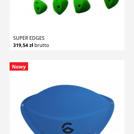
SUPER EDGES
319,54 zł
brutto
Nowy