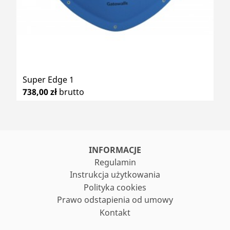
Super Edge 1
738,00 zł
brutto
INFORMACJE
Regulamin
Instrukcja użytkowania
Polityka cookies
Prawo odstapienia od umowy
Kontakt