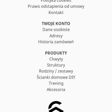
Polityka cookies
Prawo odstapienia od umowy
Kontakt
TWOJE KONTO
Dane osobiste
Adresy
Historia zamówień
PRODUKTY
Chwyty
Struktury
Rodziny / zestawy
Ścianki domowe DIY
Trening
Akcesoria