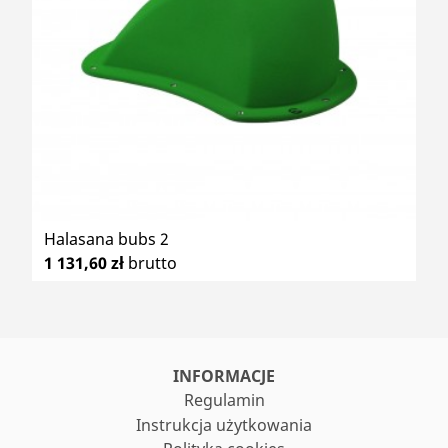
Halasana bubs 2
1 131,60 zł
brutto
INFORMACJE
Regulamin
Instrukcja użytkowania