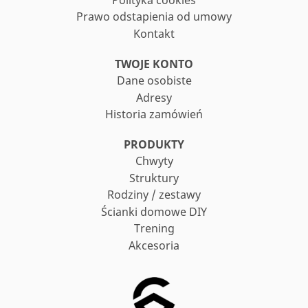
Prawo odstapienia od umowy
Kontakt
TWOJE KONTO
Dane osobiste
Adresy
Historia zamówień
PRODUKTY
Chwyty
Struktury
Rodziny / zestawy
Ścianki domowe DIY
Trening
Akcesoria