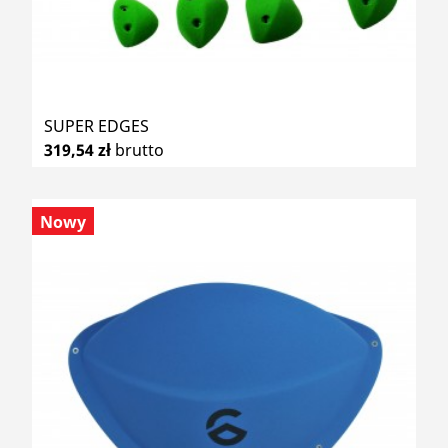
SUPER EDGES
319,54 zł
brutto
Nowy