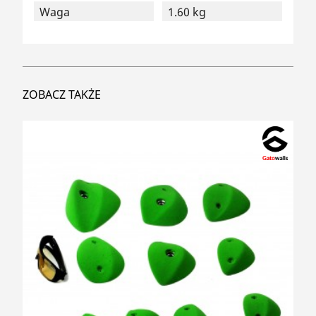
Waga
1.60 kg
ZOBACZ TAKŻE