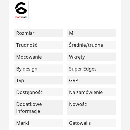
Rozmiar
M
Trudność
Średnie/trudne
Mocowanie
Wkręty
By design
Super Edges
Typ
GRP
Dostępność
Na zamówienie
Dodatkowe
Nowość
informacje
Marki
Gatowalls