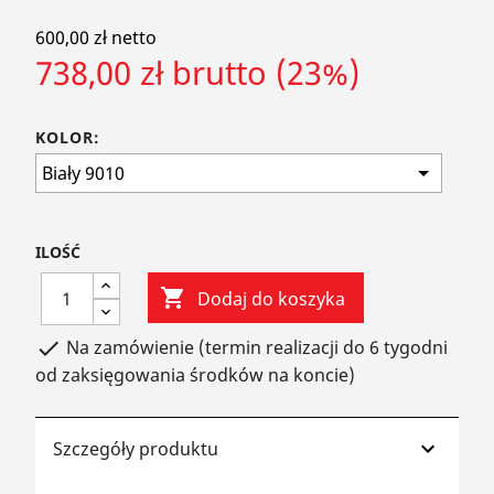
600,00 zł netto
738,00 zł brutto (23%)
KOLOR:
ILOŚĆ

Dodaj do koszyka
Na zamówienie (termin realizacji do 6 tygodni

od zaksięgowania środków na koncie)
Szczegóły produktu